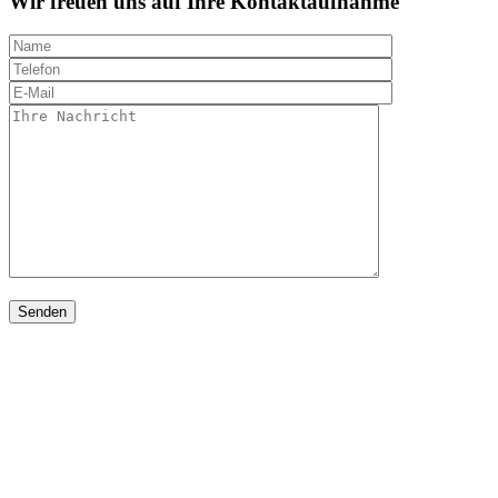
Wir freuen uns auf Ihre Kontaktaufnahme